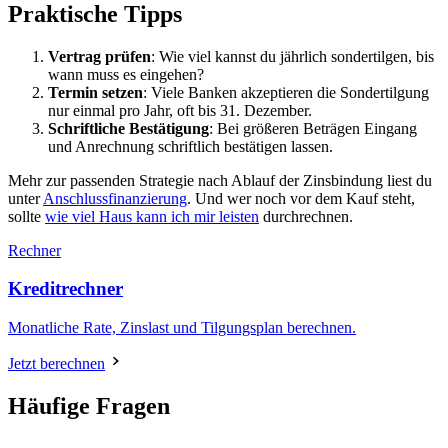
Praktische Tipps
Vertrag prüfen
: Wie viel kannst du jährlich sondertilgen, bis
wann muss es eingehen?
Termin setzen
: Viele Banken akzeptieren die Sondertilgung
nur einmal pro Jahr, oft bis 31. Dezember.
Schriftliche Bestätigung
: Bei größeren Beträgen Eingang
und Anrechnung schriftlich bestätigen lassen.
Mehr zur passenden Strategie nach Ablauf der Zinsbindung liest du
unter
Anschlussfinanzierung
. Und wer noch vor dem Kauf steht,
sollte
wie viel Haus kann ich mir leisten
durchrechnen.
Rechner
Kreditrechner
Monatliche Rate, Zinslast und Tilgungsplan berechnen.
Jetzt berechnen
Häufige Fragen