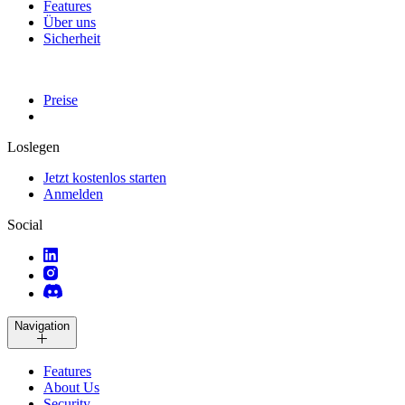
Features
Über uns
Sicherheit
Preise
Loslegen
Jetzt kostenlos starten
Anmelden
Social
Navigation
Features
About Us
Security