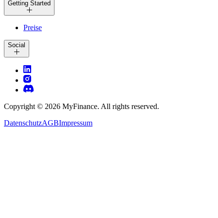
Getting Started
Preise
Social
Copyright ©
2026
MyFinance. All rights reserved.
Datenschutz
AGB
Impressum