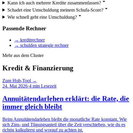
Kann ich auch mehrere Kredite zusammenfassen?
Schadet eine Umschuldung meinem Schufa-Score?
Wie schnell geht eine Umschuldung?
Passende Rechner
→
kreditrechner
→
schulden strategie rechner
Mehr aus dem Cluster
Kredit & Finanzierung
Zum Hub-Tool →
24. Mai 2026
·
4
min Lesezeit
Annuitätendarlehen erklärt: die Rate, die
immer gleich bleibt
Beim Annuitätendarlehen bleibt die monatliche Rate konstant. Wie
sich Zins- und Tilgungsanteil über die Zeit verschieben, wie du es
richtig kalkulierst und worauf zu achten ist.