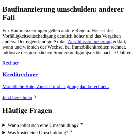
Baufinanzierung umschulden: anderer
Fall
Für Baufinanzierungen gelten andere Regeln. Hier ist die
Vorfälligkeitsentschädigung deutlich höher und das Vorgehen
anders. Der eigenständige Artikel
Anschlussfinanzierung
erklärt,
wann und wie sich der Wechsel bei Immobilienkrediten rechnet,
inklusive des gesetzlichen Sonderkündigungsrechts nach 10 Jahren.
Rechner
Kreditrechner
Monatliche Rate, Zinslast und Tilgungsplan berechnen.
Jetzt berechnen
Häufige Fragen
Wann lohnt sich eine Umschuldung?
Was kostet eine Umschuldung?