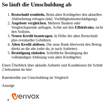
So läuft die Umschuldung ab
Restschuld ermitteln.
Beim alten Kreditgeber den aktuellen
Ablösebetrag erfragen (inkl. Vorfälligkeitsentschädigung).
Angebote vergleichen.
Mehrere Banken oder
Vergleichsportale anfragen. Achte auf den
Effektivzins
, nicht
den Sollzins.
Neuen Kredit beantragen.
In Höhe der alten Restschuld
plus eventueller Gebühren.
Alten Kredit ablösen.
Die neue Bank überweist den Betrag
direkt an die alte (oder du, je nach Anbieter).
Bestätigung einholen.
Schriftliche Bestätigung der
vollständigen Ablösung vom alten Kreditgeber.
Einen Überblick über aktuelle Anbieter und Konditionen für Schritt
2 bekommst du hier:
Ratenkredite zur Umschuldung im Vergleich
Anzeige