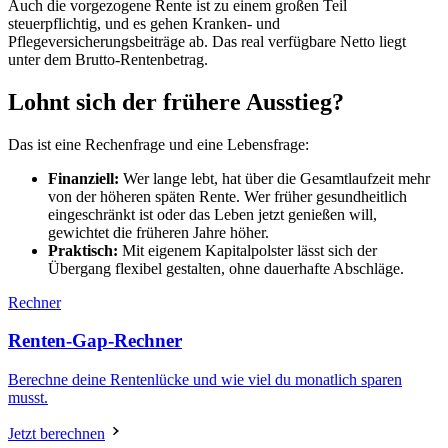
Auch die vorgezogene Rente ist zu einem großen Teil
steuerpflichtig, und es gehen Kranken- und
Pflegeversicherungsbeiträge ab. Das real verfügbare Netto liegt
unter dem Brutto-Rentenbetrag.
Lohnt sich der frühere Ausstieg?
Das ist eine Rechenfrage und eine Lebensfrage:
Finanziell:
Wer lange lebt, hat über die Gesamtlaufzeit mehr
von der höheren späten Rente. Wer früher gesundheitlich
eingeschränkt ist oder das Leben jetzt genießen will,
gewichtet die früheren Jahre höher.
Praktisch:
Mit eigenem Kapitalpolster lässt sich der
Übergang flexibel gestalten, ohne dauerhafte Abschläge.
Rechner
Renten-Gap-Rechner
Berechne deine Rentenlücke und wie viel du monatlich sparen
musst.
Jetzt berechnen