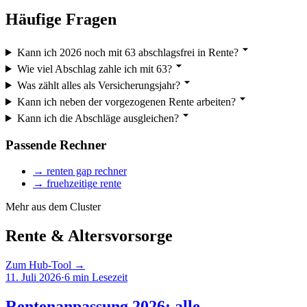
Häufige Fragen
Kann ich 2026 noch mit 63 abschlagsfrei in Rente?
Wie viel Abschlag zahle ich mit 63?
Was zählt alles als Versicherungsjahr?
Kann ich neben der vorgezogenen Rente arbeiten?
Kann ich die Abschläge ausgleichen?
Passende Rechner
→
renten gap rechner
→
fruehzeitige rente
Mehr aus dem Cluster
Rente & Altersvorsorge
Zum Hub-Tool →
11. Juli 2026
·
6
min Lesezeit
Rentenanpassung 2026: alle