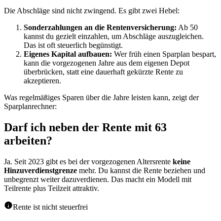
Die Abschläge sind nicht zwingend. Es gibt zwei Hebel:
Sonderzahlungen an die Rentenversicherung:
Ab 50
kannst du gezielt einzahlen, um Abschläge auszugleichen.
Das ist oft steuerlich begünstigt.
Eigenes Kapital aufbauen:
Wer früh einen Sparplan bespart,
kann die vorgezogenen Jahre aus dem eigenen Depot
überbrücken, statt eine dauerhaft gekürzte Rente zu
akzeptieren.
Was regelmäßiges Sparen über die Jahre leisten kann, zeigt der
Sparplanrechner:
Darf ich neben der Rente mit 63
arbeiten?
Ja. Seit 2023 gibt es bei der vorgezogenen Altersrente
keine
Hinzuverdienstgrenze
mehr. Du kannst die Rente beziehen und
unbegrenzt weiter dazuverdienen. Das macht ein Modell mit
Teilrente plus Teilzeit attraktiv.
Rente ist nicht steuerfrei