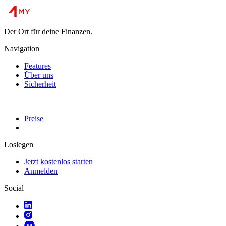
Der Ort für deine Finanzen.
Navigation
Features
Über uns
Sicherheit
Preise
Loslegen
Jetzt kostenlos starten
Anmelden
Social