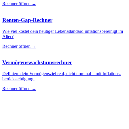
Rechner öffnen →
Renten-Gap-Rechner
Wie viel kostet dein heutiger Lebensstandard inflationsbereinigt im
Alter?
Rechner öffnen →
Vermögenswachstumsrechner
Definiere dein Vermögensziel real, nicht nominal – mit Inflations­
berück­sichtigung.
Rechner öffnen →