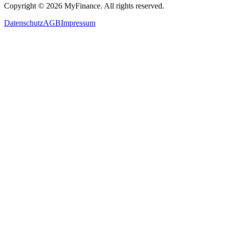
Copyright ©
2026
MyFinance. All rights reserved.
Datenschutz
AGB
Impressum