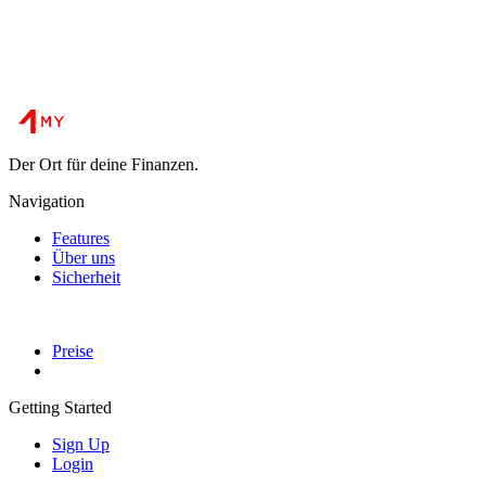
Der Ort für deine Finanzen.
Navigation
Features
Über uns
Sicherheit
Preise
Getting Started
Sign Up
Login