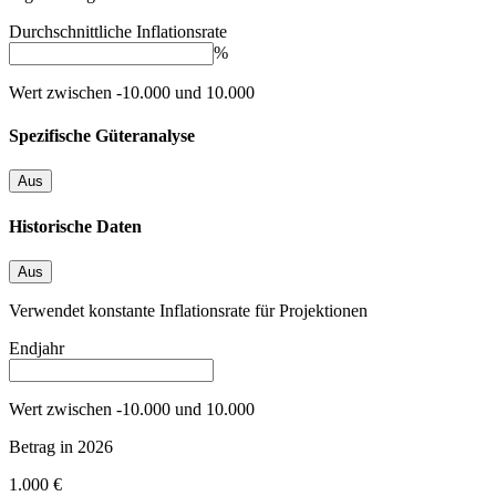
Durchschnittliche Inflationsrate
%
Wert zwischen -10.000 und 10.000
Spezifische Güteranalyse
Aus
Historische Daten
Aus
Verwendet konstante Inflationsrate für Projektionen
Endjahr
Wert zwischen -10.000 und 10.000
Betrag in
2026
1.000 €