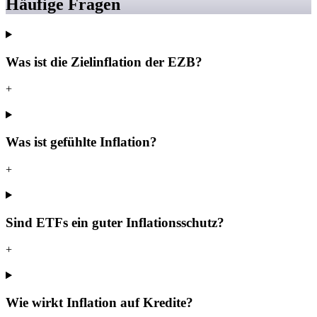
Häufige Fragen
Was ist die Zielinflation der EZB?
+
Was ist gefühlte Inflation?
+
Sind ETFs ein guter Inflationsschutz?
+
Wie wirkt Inflation auf Kredite?