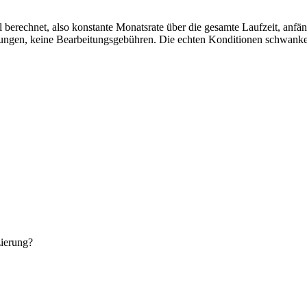
berechnet, also konstante Monatsrate über die gesamte Laufzeit, anfän
lgungen, keine Bearbeitungsgebühren. Die echten Konditionen schwanke
zierung?