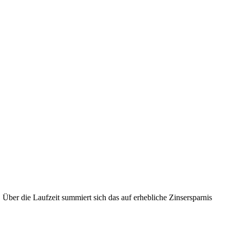
 Über die Laufzeit summiert sich das auf erhebliche Zinsersparnis