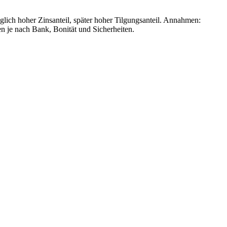
glich hoher Zinsanteil, später hoher Tilgungsanteil. Annahmen:
n je nach Bank, Bonität und Sicherheiten.