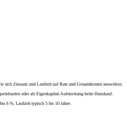
 wie sich Zinssatz und Laufzeit auf Rate und Gesamtkosten auswirken.
gseinbauten oder als Eigenkapital-Aufstockung beim Hauskauf.
is 6 %. Laufzeit typisch 5 bis 10 Jahre.