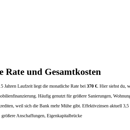
e Rate und Gesamtkosten
 Jahren Laufzeit liegt die monatliche Rate bei
370 €
. Hier siehst du,
obilienfinanzierung. Häufig genutzt für größere Sanierungen, Wohnun
editen, weil sich die Bank mehr Mühe gibt. Effektivzinsen aktuell 3,5 b
, größere Anschaffungen, Eigenkapitalbrücke