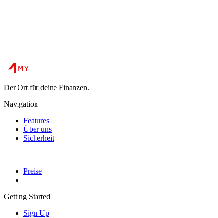
Der Ort für deine Finanzen.
Navigation
Features
Über uns
Sicherheit
Preise
Getting Started
Sign Up