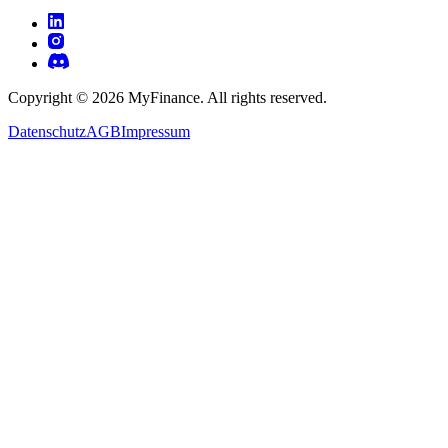
Copyright ©
2026
MyFinance. All rights reserved.
Datenschutz
AGB
Impressum