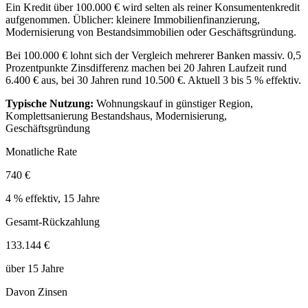
Ein Kredit über 100.000 € wird selten als reiner Konsumentenkredit
aufgenommen. Üblicher: kleinere Immobilienfinanzierung,
Modernisierung von Bestandsimmobilien oder Geschäftsgründung.
Bei 100.000 € lohnt sich der Vergleich mehrerer Banken massiv. 0,5
Prozentpunkte Zinsdifferenz machen bei 20 Jahren Laufzeit rund
6.400 € aus, bei 30 Jahren rund 10.500 €. Aktuell 3 bis 5 % effektiv.
Typische Nutzung:
Wohnungskauf in günstiger Region,
Komplettsanierung Bestandshaus, Modernisierung,
Geschäftsgründung
Monatliche Rate
740 €
4 % effektiv, 15 Jahre
Gesamt-Rückzahlung
133.144 €
über 15 Jahre
Davon Zinsen