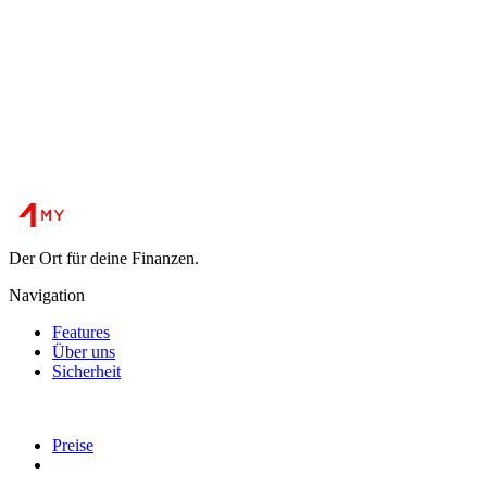
Der Ort für deine Finanzen.
Navigation
Features
Über uns
Sicherheit
Preise