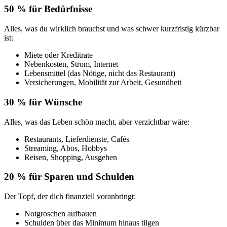
50 % für Bedürfnisse
Alles, was du wirklich brauchst und was schwer kurzfristig kürzbar
ist:
Miete oder Kreditrate
Nebenkosten, Strom, Internet
Lebensmittel (das Nötige, nicht das Restaurant)
Versicherungen, Mobilität zur Arbeit, Gesundheit
30 % für Wünsche
Alles, was das Leben schön macht, aber verzichtbar wäre:
Restaurants, Lieferdienste, Cafés
Streaming, Abos, Hobbys
Reisen, Shopping, Ausgehen
20 % für Sparen und Schulden
Der Topf, der dich finanziell voranbringt:
Notgroschen aufbauen
Schulden über das Minimum hinaus tilgen