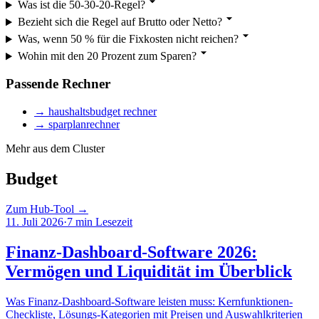
Was ist die 50-30-20-Regel?
Bezieht sich die Regel auf Brutto oder Netto?
Was, wenn 50 % für die Fixkosten nicht reichen?
Wohin mit den 20 Prozent zum Sparen?
Passende Rechner
→
haushaltsbudget rechner
→
sparplanrechner
Mehr aus dem Cluster
Budget
Zum Hub-Tool →
11. Juli 2026
·
7
min Lesezeit
Finanz-Dashboard-Software 2026:
Vermögen und Liquidität im Überblick
Was Finanz-Dashboard-Software leisten muss: Kernfunktionen-
Checkliste, Lösungs-Kategorien mit Preisen und Auswahlkriterien