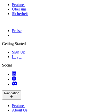
Features
Über uns
Sicherheit
Preise
Getting Started
Sign Up
Login
Social
Navigation
Features
About Us