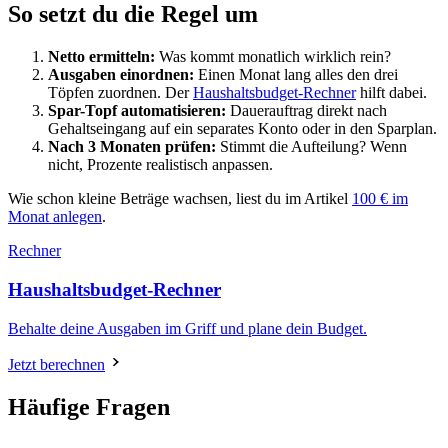
So setzt du die Regel um
Netto ermitteln:
Was kommt monatlich wirklich rein?
Ausgaben einordnen:
Einen Monat lang alles den drei
Töpfen zuordnen. Der
Haushaltsbudget-Rechner
hilft dabei.
Spar-Topf automatisieren:
Dauerauftrag direkt nach
Gehaltseingang auf ein separates Konto oder in den Sparplan.
Nach 3 Monaten prüfen:
Stimmt die Aufteilung? Wenn
nicht, Prozente realistisch anpassen.
Wie schon kleine Beträge wachsen, liest du im Artikel
100 € im
Monat anlegen
.
Rechner
Haushaltsbudget-Rechner
Behalte deine Ausgaben im Griff und plane dein Budget.
Jetzt berechnen
Häufige Fragen