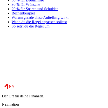
50 % für Bedürfnisse
30 % für Wünsche
20 % für Sparen und Schulden
Rechenbeispiel
Warum gerade diese Aufteilung wirkt
Wann du die Regel anpassen solltest
So setzt du die Regel um
Der Ort für deine Finanzen.
Navigation