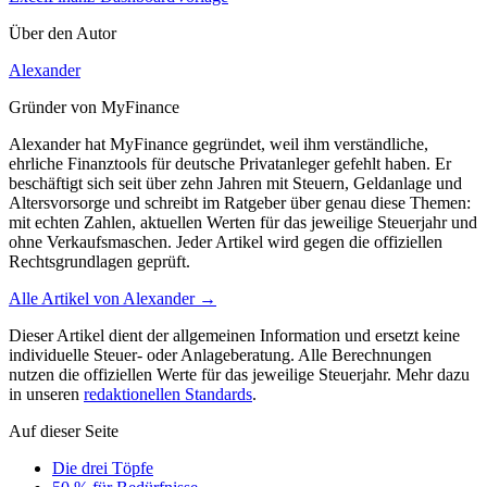
Über den Autor
Alexander
Gründer von MyFinance
Alexander hat MyFinance gegründet, weil ihm verständliche,
ehrliche Finanztools für deutsche Privatanleger gefehlt haben. Er
beschäftigt sich seit über zehn Jahren mit Steuern, Geldanlage und
Altersvorsorge und schreibt im Ratgeber über genau diese Themen:
mit echten Zahlen, aktuellen Werten für das jeweilige Steuerjahr und
ohne Verkaufsmaschen. Jeder Artikel wird gegen die offiziellen
Rechtsgrundlagen geprüft.
Alle Artikel von
Alexander
→
Dieser Artikel dient der allgemeinen Information und ersetzt keine
individuelle Steuer- oder Anlageberatung. Alle Berechnungen
nutzen die offiziellen Werte für das jeweilige Steuerjahr. Mehr dazu
in unseren
redaktionellen Standards
.
Auf dieser Seite
Die drei Töpfe