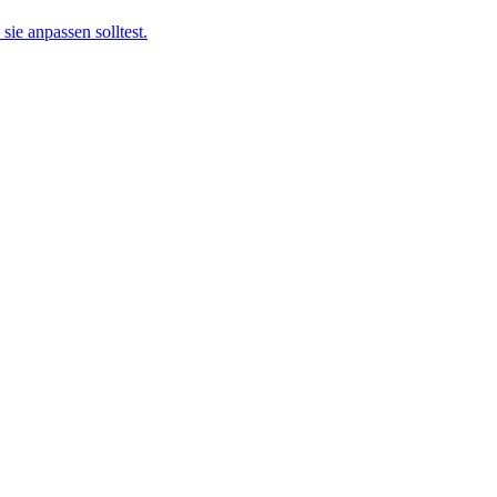
ie anpassen solltest.