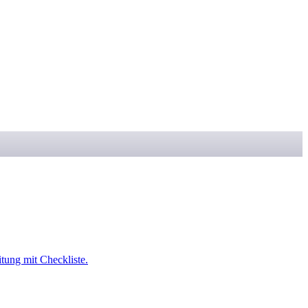
itung mit Checkliste.