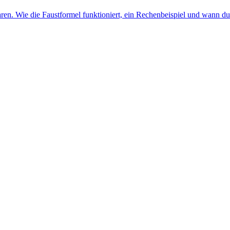
en. Wie die Faustformel funktioniert, ein Rechenbeispiel und wann du s