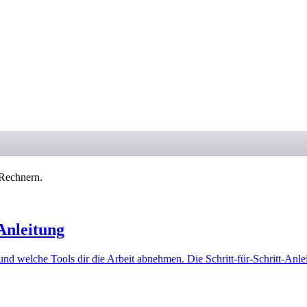
n Rechnern.
Anleitung
und welche Tools dir die Arbeit abnehmen. Die Schritt-für-Schritt-Anle