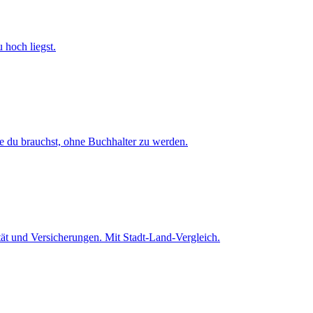
 hoch liegst.
fe du brauchst, ohne Buchhalter zu werden.
ät und Versicherungen. Mit Stadt-Land-Vergleich.