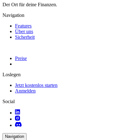
Der Ort für deine Finanzen.
Navigation
Features
Über uns
Sicherheit
Preise
Loslegen
Jetzt kostenlos starten
Anmelden
Social
Navigation