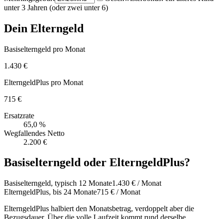
unter 3 Jahren (oder zwei unter 6)
Dein Elterngeld
Basiselterngeld pro Monat
1.430 €
ElterngeldPlus pro Monat
715 €
Ersatzrate
65,0
%
Wegfallendes Netto
2.200 €
Basiselterngeld oder ElterngeldPlus?
Basiselterngeld, typisch 12 Monate
1.430 €
/ Monat
ElterngeldPlus, bis 24 Monate
715 €
/ Monat
ElterngeldPlus halbiert den Monatsbetrag, verdoppelt aber die
Bezugsdauer. Über die volle Laufzeit kommt rund derselbe