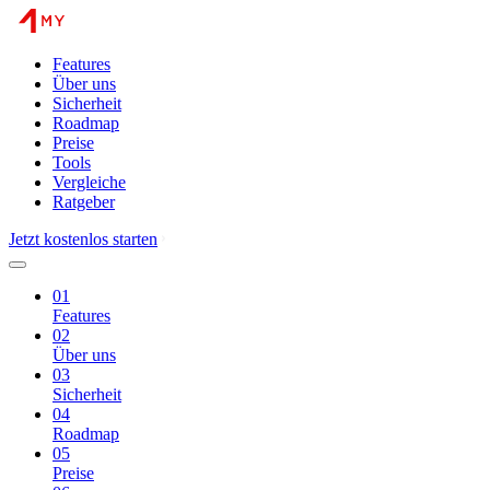
Features
Über uns
Sicherheit
Roadmap
Preise
Tools
Vergleiche
Ratgeber
Jetzt kostenlos starten
01
Features
02
Über uns
03
Sicherheit
04
Roadmap
05
Preise