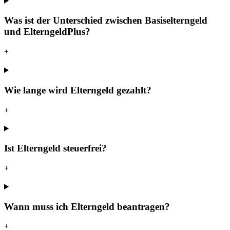
Was ist der Unterschied zwischen Basiselterngeld
und ElterngeldPlus?
+
Wie lange wird Elterngeld gezahlt?
+
Ist Elterngeld steuerfrei?
+
Wann muss ich Elterngeld beantragen?
+