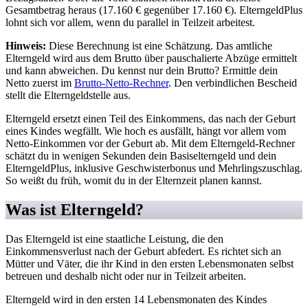
Gesamtbetrag heraus (
17.160 €
gegenüber
17.160 €
). ElterngeldPlus
lohnt sich vor allem, wenn du parallel in Teilzeit arbeitest.
Hinweis:
Diese Berechnung ist eine Schätzung. Das amtliche
Elterngeld wird aus dem Brutto über pauschalierte Abzüge ermittelt
und kann abweichen. Du kennst nur dein Brutto? Ermittle dein
Netto zuerst im
Brutto-Netto-Rechner
. Den verbindlichen Bescheid
stellt die Elterngeldstelle aus.
Elterngeld ersetzt einen Teil des Einkommens, das nach der Geburt
eines Kindes wegfällt. Wie hoch es ausfällt, hängt vor allem vom
Netto-Einkommen vor der Geburt ab. Mit dem Elterngeld-Rechner
schätzt du in wenigen Sekunden dein Basiselterngeld und dein
ElterngeldPlus, inklusive Geschwisterbonus und Mehrlingszuschlag.
So weißt du früh, womit du in der Elternzeit planen kannst.
Was ist Elterngeld?
Das Elterngeld ist eine staatliche Leistung, die den
Einkommensverlust nach der Geburt abfedert. Es richtet sich an
Mütter und Väter, die ihr Kind in den ersten Lebensmonaten selbst
betreuen und deshalb nicht oder nur in Teilzeit arbeiten.
Elterngeld wird in den ersten 14 Lebensmonaten des Kindes