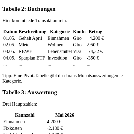
Tabelle 2: Buchungen
Hier kommt jede Transaktion rein:
Datum
Beschreibung
Kategorie
Konto
Betrag
01.05.
Gehalt April
Einnahmen
Giro
+4.200 €
02.05.
Miete
Wohnen
Giro
-950 €
03.05.
REWE
Lebensmittel
Visa
-74,32 €
04.05.
Sparplan ETF
Investition
Giro
-350 €
...
...
...
...
...
Tipp: Eine Pivot-Tabelle gibt dir daraus Monatsauswertungen je
Kategorie.
Tabelle 3: Auswertung
Drei Hauptzahlen:
Kennzahl
Mai 2026
Einnahmen
4.200 €
Fixkosten
-2.180 €